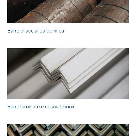
Barre di acciai da bonifica
Barre laminate e cesoiate inox