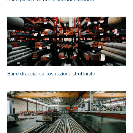
Barre di acciai da costruzione strutturale