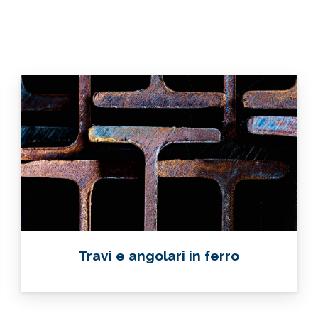
Travi e angolari in ferro