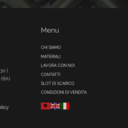
Menu
CHI SIAMO
MATERIALI
LAVORA CON NOI
30 |
CONTATTI
 (BA)
SLOT DI SCARICO
CONDIZIONI DI VENDITA
licy