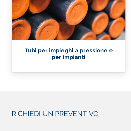
Tubi per impieghi a pressione e
per impianti
RICHIEDI UN PREVENTIVO