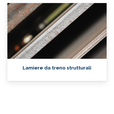
Lamiere da treno strutturali