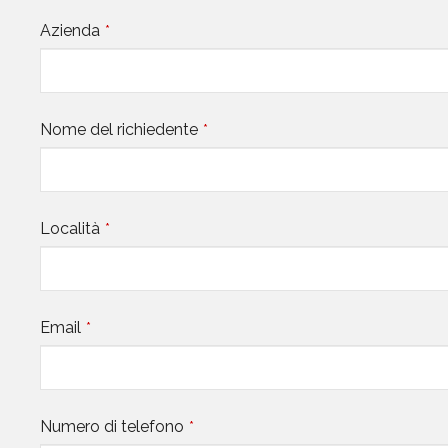
Azienda
*
Nome del richiedente
*
Località
*
Email
*
Numero di telefono
*