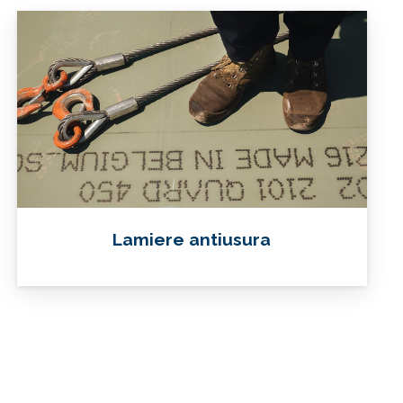
Lamiere antiusura