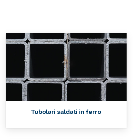
Tubolari saldati in ferro