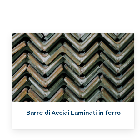
Barre di Acciai Laminati in ferro