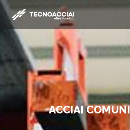
ACCIAI COMUNI