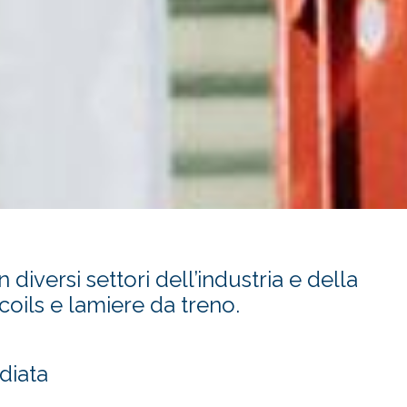
diversi settori dell’industria e della
coils e lamiere da treno.
diata