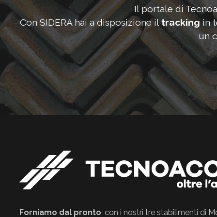
Il portale di Tecno
Con SIDERA hai a disposizione il
tracking
in 
un c
Forniamo dal pronto
, con i nostri tre stabilimenti di