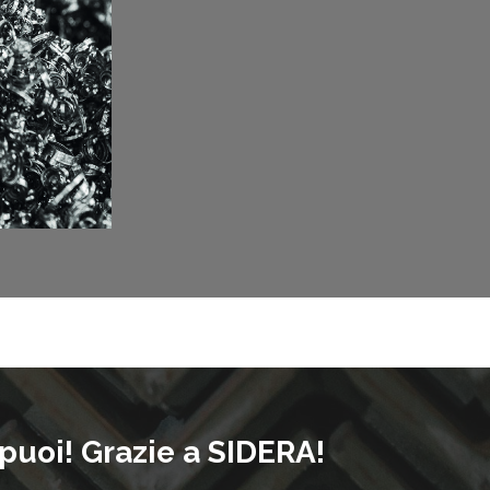
 puoi! Grazie a SIDERA!