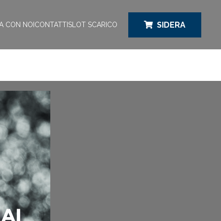
SIDERA
A CON NOI
CONTATTI
SLOT SCARICO