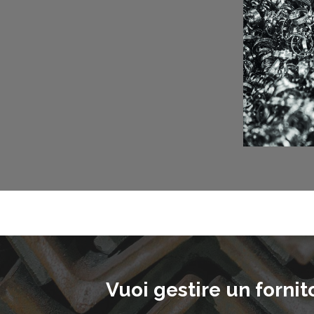
Vuoi gestire un fornit