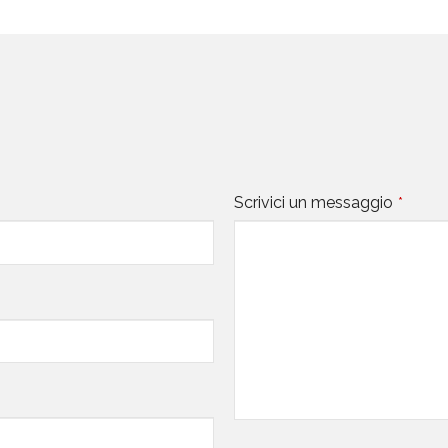
Scrivici un messaggio
*