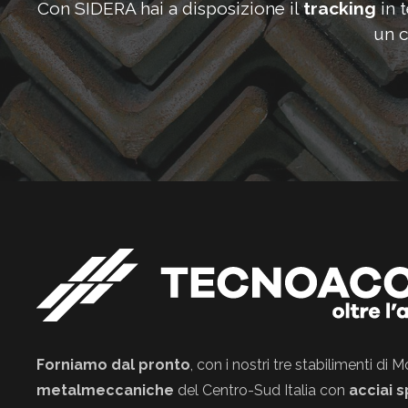
Con SIDERA hai a disposizione il
tracking
in 
un c
Forniamo dal pronto
, con i nostri tre stabilimenti di
metalmeccaniche
del Centro-Sud Italia con
acciai s