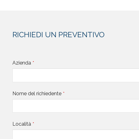
RICHIEDI UN PREVENTIVO
Azienda
*
Nome del richiedente
*
Località
*