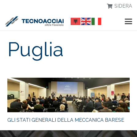
SIDERA
Puglia
GLI STATI GENERALI DELLA MECCANICA BARESE