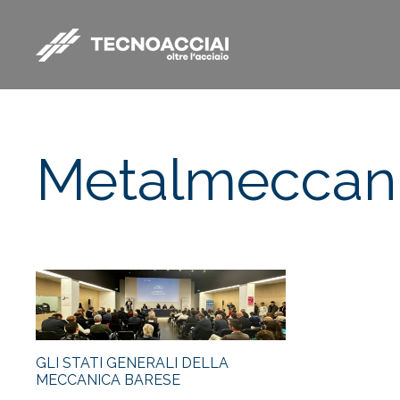
Metalmeccan
GLI STATI GENERALI DELLA
MECCANICA BARESE