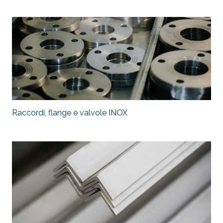
Raccordi, flange e valvole INOX