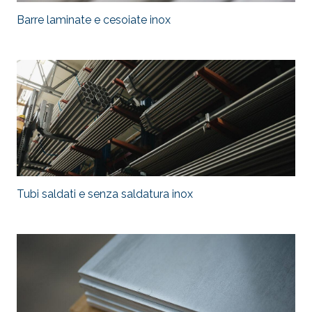
Barre laminate e cesoiate inox
Tubi saldati e senza saldatura inox