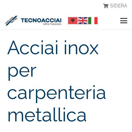
SIDERA
Acciai inox
per
carpenteria
metallica